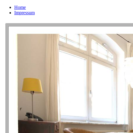
Home
Impressum