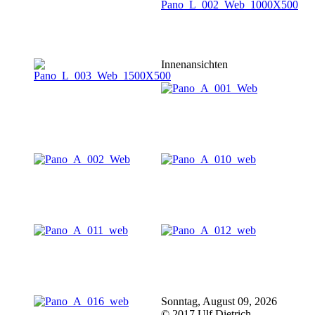
Innenansichten
Sonntag, August 09, 2026
© 2017 Ulf Dietrich