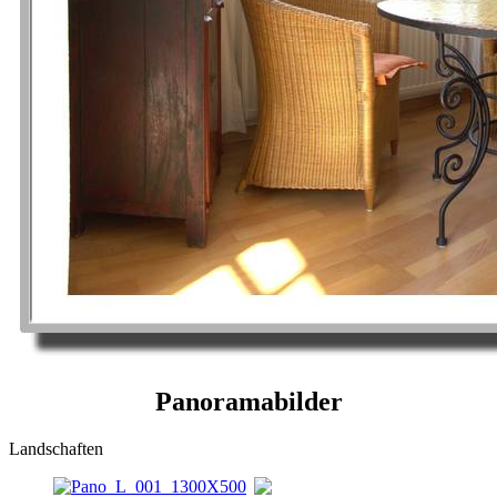
Panoramabilder
Landschaften