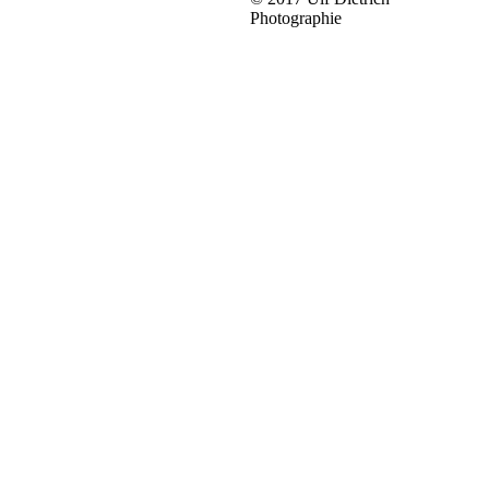
Photographie